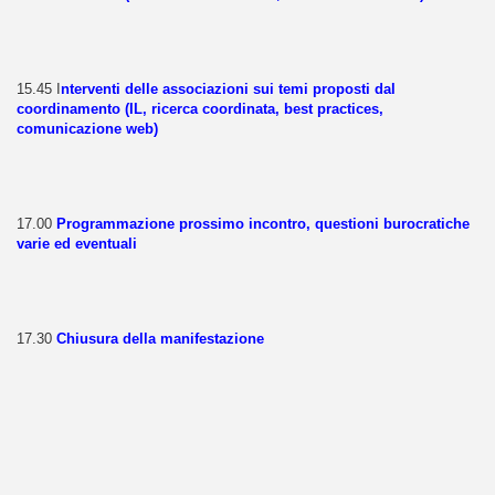
15.45 I
nterventi delle associazioni sui temi proposti dal
coordinamento (IL, ricerca coordinata, best practices,
comunicazione web)
17.00
Programmazione prossimo incontro, questioni burocratiche
varie ed eventuali
17.30
Chiusura della manifestazione