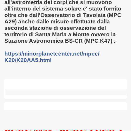
all'astrometria dei corpi che si muovono
all'interno del sistema solare e' stato fornito
oltre che dall'Osservatorio di Tavolaia (MPC
A29) anche dalle misure effettuate dalla
seconda stazione di osservazione del
territorio di Santa Maria a Monte ovvero la
Stazione Astronomica BS-CR (MPC K47) .
https://
minorplanetcenter.net/mpec/
K20/K20AA5.html