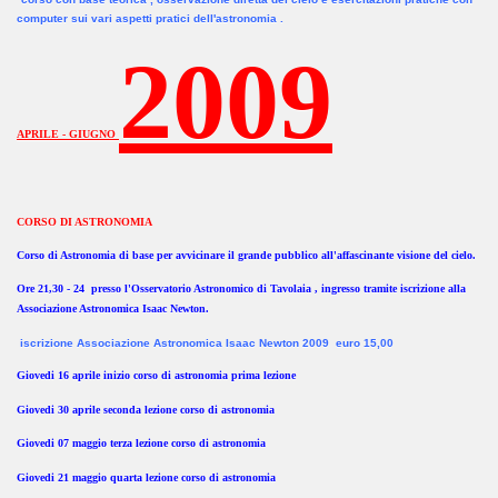
computer sui vari aspetti pratici dell'astronomia .
2009
APRILE - GIUGNO
CORSO DI ASTRONOMIA
Corso di Astronomia di base per avvicinare il grande pubblico all'affascinante visione del cielo.
Ore 21,30 - 24 presso l'Osservatorio Astronomico di Tavolaia , ingresso tramite iscrizione alla
Associazione Astronomica Isaac Newton.
iscrizione Associazione Astronomica Isaac Newton 2009 euro 15,00
Giovedi 16 aprile inizio corso di astronomia prima lezione
Giovedi 30 aprile seconda lezione corso di astronomia
Giovedi 07 maggio terza lezione corso di astronomia
Giovedi 21 maggio quarta lezione corso di astronomia