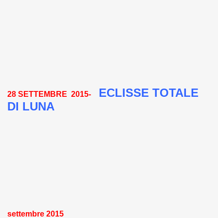
ECLISSE TOTALE
28 SETTEMBRE 2015-
DI LUNA
settembre 2015