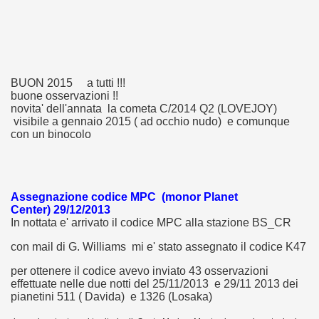
BUON 2015 a tutti !!!
buone osservazioni !!
novita' dell'annata la cometa C/2014 Q2 (LOVEJOY)
visibile a gennaio 2015 ( ad occhio nudo) e comunque
con un binocolo
Assegnazione codice MPC (monor Planet
Center)
29/12/2013
In nottata e' arrivato il codice MPC alla stazione BS_CR
con mail di G. Williams mi e' stato assegnato il codice K47
per ottenere il codice avevo inviato 43 osservazioni
effettuate nelle due notti del 25/11/2013 e 29/11 2013 dei
pianetini 511 ( Davida) e 1326 (Losaka)