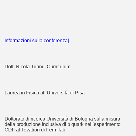
Informazioni sulla conferenza|
Dott. Nicola Turini : Curriculum
Laurea in Fisica all’Università di Pisa
Dottorato di ricerca Università di Bologna sulla misura
della produzione inclusiva di b quark nell’esperimento
CDF al Tevatron di Fermilab