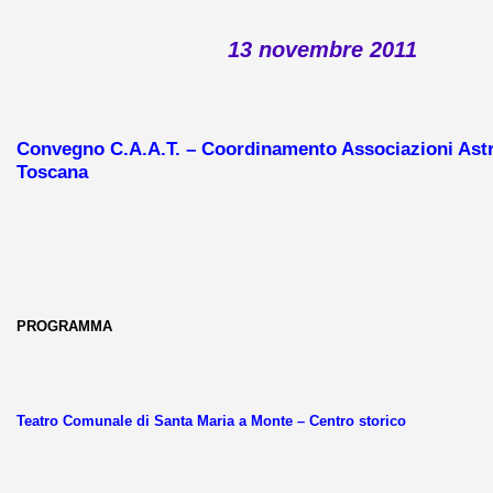
13 novembre 2011
Convegno C.A.A.T. – Coordinamento Associazioni Astro
Toscana
PROGRAMMA
Teatro Comunale di Santa Maria a Monte – Centro storico