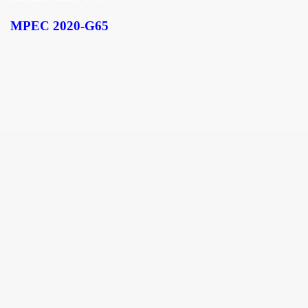
MPEC 2020-G65