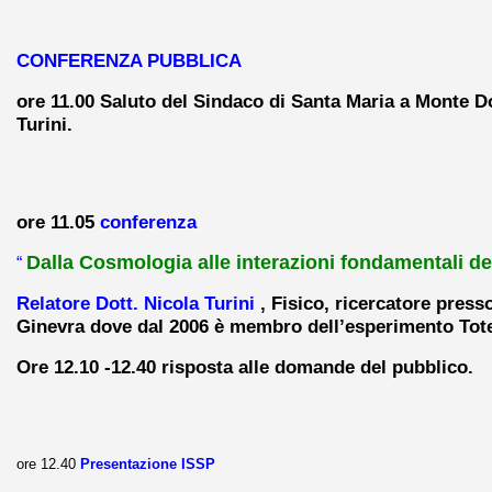
CONFERENZA PUBBLICA
ore 11.00 Saluto del Sindaco di Santa Maria a Monte D
Turini.
ore 11.05
conferenza
Dalla Cosmologia alle interazioni fondamentali de
“
Relatore Dott. Nicola Turini
, Fisico, ricercatore press
Ginevra dove dal 2006 è membro dell’esperimento Tot
Ore 12.10 -12.40 risposta alle domande del pubblico.
ore 12.40
Presentazione ISSP