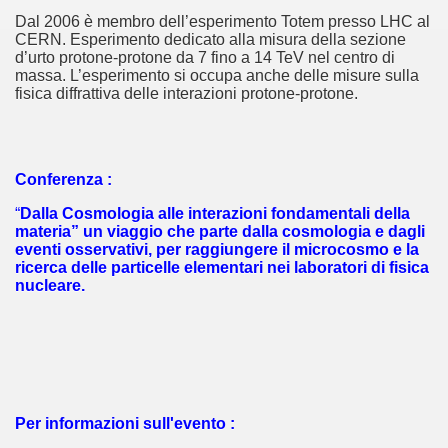
Dal 2006 è membro dell’esperimento Totem presso LHC al
CERN. Esperimento dedicato alla misura della sezione
d’urto protone-protone da 7 fino a 14 TeV nel centro di
massa. L’esperimento si occupa anche delle misure sulla
fisica diffrattiva delle interazioni protone-protone.
Conferenza :
“
Dalla Cosmologia alle interazioni fondamentali della
materia” un viaggio che parte dalla cosmologia e dagli
eventi osservativi, per raggiungere il microcosmo e la
ricerca delle particelle elementari nei laboratori di fisica
nucleare.
Per informazioni sull'evento :