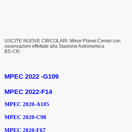
USCITE NUOVE CIRCOLARI Minor Planet Center con
osservazioni effettate alla Stazione Astronomica
BS-CR:
MPEC 2022 -G109
MPEC 2022-F14
MPEC 2020-A105
MPEC 2020-C98
MPEC 2020-F67