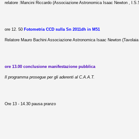
relatore :Mancini Riccardo (Associazione Astronomica Isaac Newton , I.S.S
ore 12. 50
Fotometria CCD sulla Sn 2011dh in M51
Relatore Mauro Bachini Associazione Astronomica Isaac Newton (Tavolaia
ore 13.00 conclusione manifestazione pubblica
Il programma prosegue per gli aderenti al C.A.A.T.
Ore 13 - 14.30 pausa pranzo