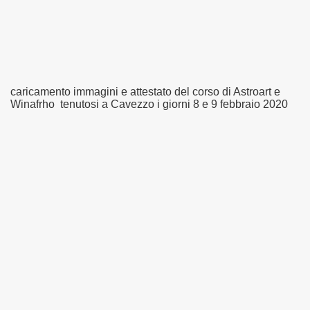
caricamento immagini e attestato del corso di Astroart e
Winafrho tenutosi a Cavezzo i giorni 8 e 9 febbraio 2020