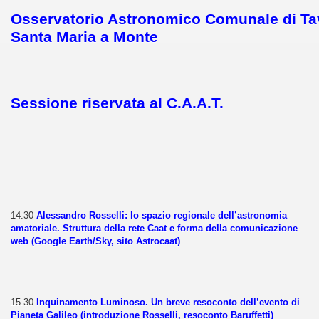
Osservatorio Astronomico Comunale di Tav
Santa Maria a Monte
Sessione riservata al C.A.A.T.
14.30
Alessandro Rosselli: lo spazio regionale dell’astronomia
amatoriale. Struttura della rete Caat e forma della comunicazione
web (Google Earth/Sky, sito Astrocaat)
15.30
Inquinamento Luminoso. Un breve resoconto dell’evento di
Pianeta Galileo (introduzione Rosselli, resoconto Baruffetti)