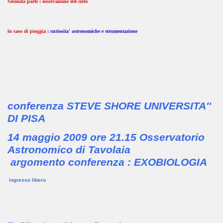
Seconda parte : osservazione del cielo
in caso di pioggia
: curiosita' astronomiche e strumentazione
conferenza STEVE SHORE UNIVERSITA''
DI PISA
14 maggio 2009 ore 21.15 Osservatorio
Astronomico di Tavolaia
argomento conferenza : EXOBIOLOGIA
ingresso libero