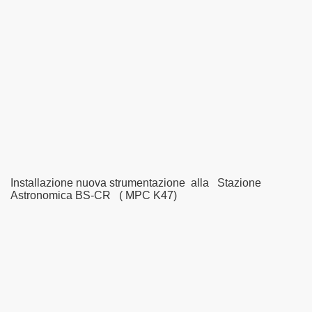
Installazione nuova strumentazione alla Stazione
Astronomica BS-CR ( MPC K47)