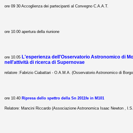
ore 09 30 Accoglienza dei partecipanti al Convegno C.A.A.T.
ore 10.00 apertura della riunione
L'esperienza dell'Osservatorio Astronomico di Mo
ore 10.05
nell'attività di ricerca di Supernovae
relatore :Fabrizio Ciabattari - O.A.M.A. (Osservatorio Astronomico di Bor
ore 10.40
Ripresa dello spettro della Sn 2011fe in M101
Relatore: Mancini Riccardo (Associazione Astronomica Isaac Newton , I.S.