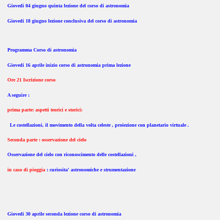
Giovedi 04 giugno quinta lezione del corso di astronomia
Giovedi 18 giugno lezione conclusiva del corso di astronomia
Programma Corso di astronomia
Giovedi 16 aprile inizio corso di astronomia prima lezione
Ore 21 Iscrizione corso
A seguire :
prima parte: aspetti teorici e storici:
Le costellazioni, il movimento della volta celeste , proiezione con planetario virtuale .
Seconda parte : osservazione del cielo
Osservazione del cielo con riconoscimento delle costellazioni ,
in caso di pioggia
: curiosita' astronomiche e strumentazione
Giovedi 30 aprile seconda lezione corso di astronomia