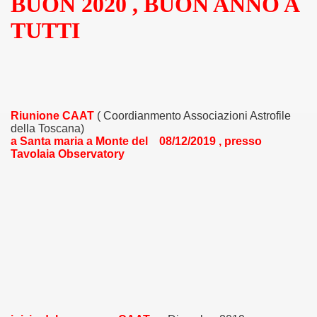
BUON 2020 , BUON ANNO A
TUTTI
Riunione CAAT
( Coordianmento Associazioni Astrofile
della Toscana)
a Santa maria a Monte del 08/12/2019 , presso
Tavolaia Observatory