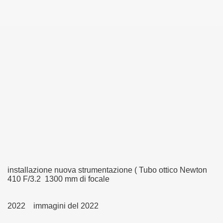
installazione nuova strumentazione ( Tubo ottico Newton
410 F/3.2 1300 mm di focale
2022 immagini del 2022